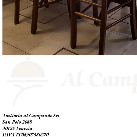
Trattoria al Campanile Srl
San Polo 2088
30125 Venezia
P.IVA IT04907580270