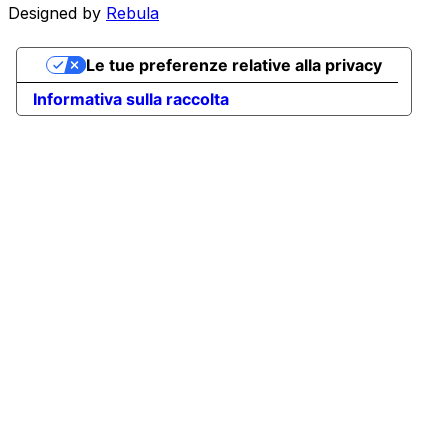
Designed by
Rebula
Le tue preferenze relative alla privacy
Informativa sulla raccolta