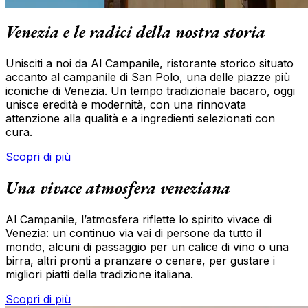
Venezia e le radici della nostra storia
Unisciti a noi da Al Campanile, ristorante storico situato
accanto al campanile di San Polo, una delle piazze più
iconiche di Venezia. Un tempo tradizionale bacaro, oggi
unisce eredità e modernità, con una rinnovata
attenzione alla qualità e a ingredienti selezionati con
cura.
Scopri di più
Una vivace atmosfera veneziana
Al Campanile, l’atmosfera riflette lo spirito vivace di
Venezia: un continuo via vai di persone da tutto il
mondo, alcuni di passaggio per un calice di vino o una
birra, altri pronti a pranzare o cenare, per gustare i
migliori piatti della tradizione italiana.
Scopri di più