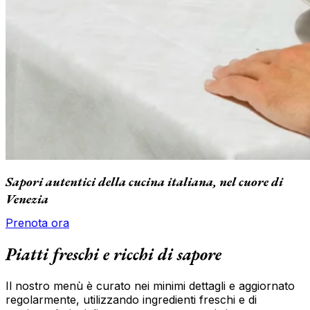
Sapori autentici della cucina italiana, nel cuore di
Venezia
Prenota ora
Piatti freschi e ricchi di sapore
Il nostro menù è curato nei minimi dettagli e aggiornato
regolarmente, utilizzando ingredienti freschi e di