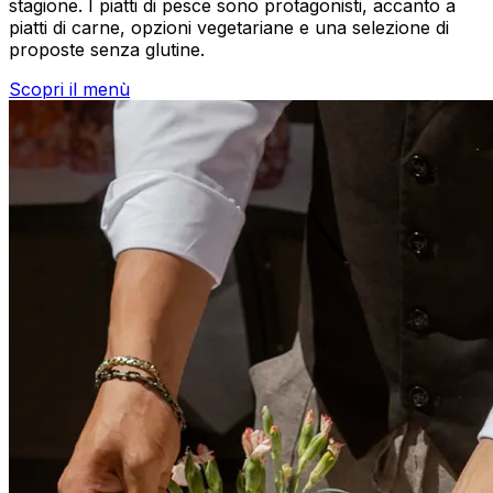
stagione. I piatti di pesce sono protagonisti, accanto a
piatti di carne, opzioni vegetariane e una selezione di
proposte senza glutine.
Scopri il menù